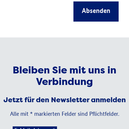
Absenden
Bleiben Sie mit uns in
Verbindung
Jetzt für den Newsletter anmelden
Alle mit * markierten Felder sind Pflichtfelder.