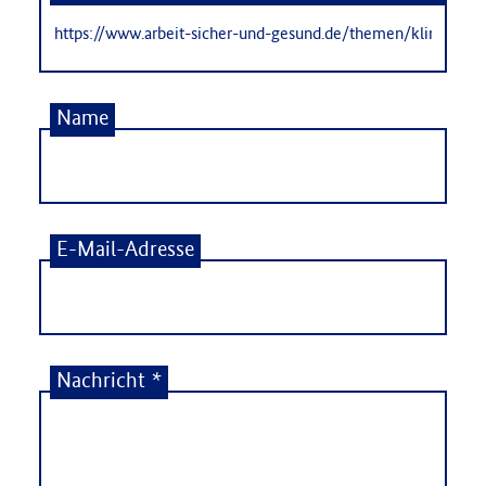
Name
E-Mail-Adresse
Nachricht
*