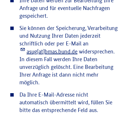
Ihre Daten werden zur Bearbeitung Ihre
Anfrage und für eventuelle Nachfragen
gespeichert.
Sie können der Speicherung, Verarbeitung
und Nutzung Ihrer Daten jederzeit
schriftlich oder per E-Mail an
asug[at]bmas.bund.de
widersprechen.
In diesem Fall werden Ihre Daten
unverzüglich gelöscht. Eine Bearbeitung
Ihrer Anfrage ist dann nicht mehr
möglich.
Da Ihre E-Mail-Adresse nicht
automatisch übermittelt wird, füllen Sie
bitte das entsprechende Feld aus.