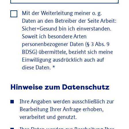
Mit der Weiterleitung meiner o. g.
Daten an den Betreiber der Seite Arbeit:
Sicher+Gesund bin ich einverstanden.
Soweit ich besondere Arten
personenbezogener Daten (§ 3 Abs. 9
BDSG) übermittele, bezieht sich meine
Einwilligung ausdrücklich auch auf
diese Daten.
*
Hinweise zum Datenschutz
Ihre Angaben werden ausschließlich zur
Bearbeitung Ihrer Anfrage erhoben,
verarbeitet und genutzt.