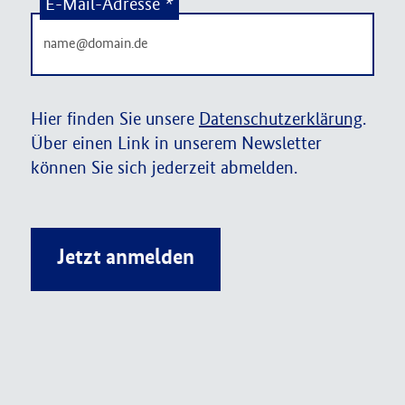
E-Mail-Adresse
*
Hier finden Sie unsere
Datenschutzerklärung
.
Über einen Link in unserem Newsletter
können Sie sich jederzeit abmelden.
Jetzt anmelden