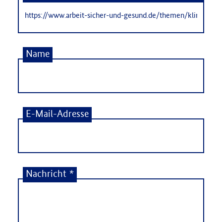
Name
E-Mail-Adresse
Nachricht
*