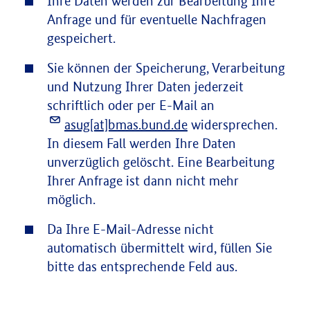
Ihre Daten werden zur Bearbeitung Ihre
Anfrage und für eventuelle Nachfragen
gespeichert.
Sie können der Speicherung, Verarbeitung
und Nutzung Ihrer Daten jederzeit
schriftlich oder per E-Mail an
asug[at]bmas.bund.de
widersprechen.
In diesem Fall werden Ihre Daten
unverzüglich gelöscht. Eine Bearbeitung
Ihrer Anfrage ist dann nicht mehr
möglich.
Da Ihre E-Mail-Adresse nicht
automatisch übermittelt wird, füllen Sie
bitte das entsprechende Feld aus.