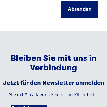
Absenden
Bleiben Sie mit uns in
Verbindung
Jetzt für den Newsletter anmelden
Alle mit * markierten Felder sind Pflichtfelder.