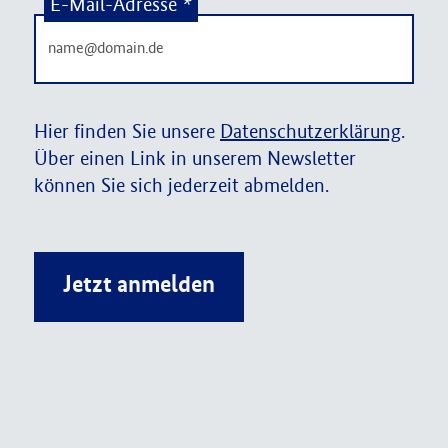
E-Mail-Adresse
*
Hier finden Sie unsere
Datenschutzerklärung
.
Über einen Link in unserem Newsletter
können Sie sich jederzeit abmelden.
Jetzt anmelden