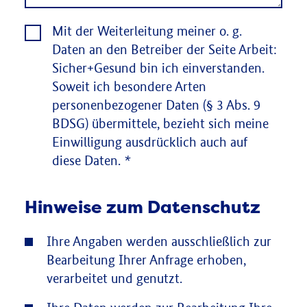
Mit der Weiterleitung meiner o. g.
Daten an den Betreiber der Seite Arbeit:
Sicher+Gesund bin ich einverstanden.
Soweit ich besondere Arten
personenbezogener Daten (§ 3 Abs. 9
BDSG) übermittele, bezieht sich meine
Einwilligung ausdrücklich auch auf
diese Daten.
*
Hinweise zum Datenschutz
Ihre Angaben werden ausschließlich zur
Bearbeitung Ihrer Anfrage erhoben,
verarbeitet und genutzt.