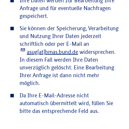
Ihre Daten werden zur Bearbeitung Ihre
Anfrage und für eventuelle Nachfragen
gespeichert.
Sie können der Speicherung, Verarbeitung
und Nutzung Ihrer Daten jederzeit
schriftlich oder per E-Mail an
asug[at]bmas.bund.de
widersprechen.
In diesem Fall werden Ihre Daten
unverzüglich gelöscht. Eine Bearbeitung
Ihrer Anfrage ist dann nicht mehr
möglich.
Da Ihre E-Mail-Adresse nicht
automatisch übermittelt wird, füllen Sie
bitte das entsprechende Feld aus.