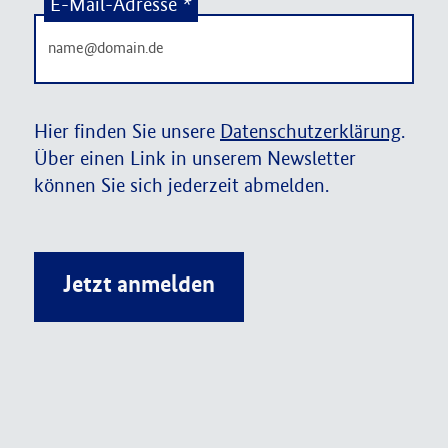
E-Mail-Adresse
*
Hier finden Sie unsere
Datenschutzerklärung
.
Über einen Link in unserem Newsletter
können Sie sich jederzeit abmelden.
Jetzt anmelden