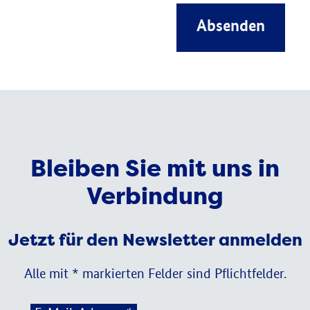
Absenden
Bleiben Sie mit uns in
Verbindung
Jetzt für den Newsletter anmelden
Alle mit * markierten Felder sind Pflichtfelder.