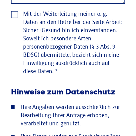
Mit der Weiterleitung meiner o. g.
Daten an den Betreiber der Seite Arbeit:
Sicher+Gesund bin ich einverstanden.
Soweit ich besondere Arten
personenbezogener Daten (§ 3 Abs. 9
BDSG) übermittele, bezieht sich meine
Einwilligung ausdrücklich auch auf
diese Daten.
*
Hinweise zum Datenschutz
Ihre Angaben werden ausschließlich zur
Bearbeitung Ihrer Anfrage erhoben,
verarbeitet und genutzt.