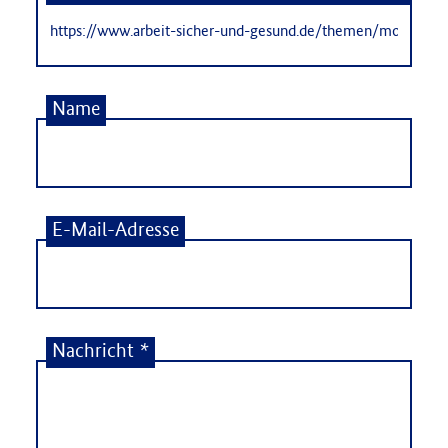
Name
E-Mail-Adresse
Nachricht
*