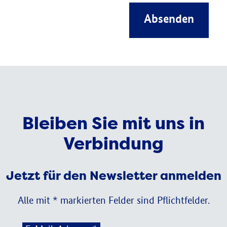
Absenden
Bleiben Sie mit uns in
Verbindung
Jetzt für den Newsletter anmelden
Alle mit * markierten Felder sind Pflichtfelder.