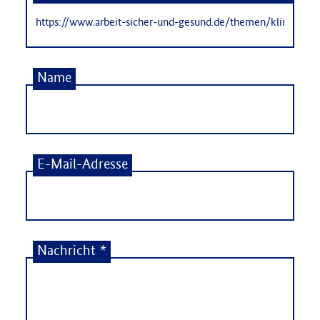
Name
E-Mail-Adresse
Nachricht
*