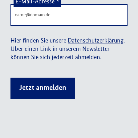
E-Mail-Adresse
*
Hier finden Sie unsere
Datenschutzerklärung
.
Über einen Link in unserem Newsletter
können Sie sich jederzeit abmelden.
Jetzt anmelden