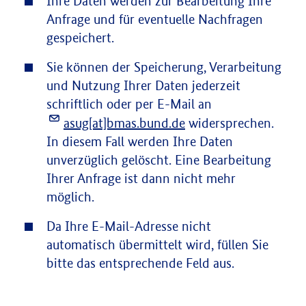
Ihre Daten werden zur Bearbeitung Ihre
Anfrage und für eventuelle Nachfragen
gespeichert.
Sie können der Speicherung, Verarbeitung
und Nutzung Ihrer Daten jederzeit
schriftlich oder per E-Mail an
asug[at]bmas.bund.de
widersprechen.
In diesem Fall werden Ihre Daten
unverzüglich gelöscht. Eine Bearbeitung
Ihrer Anfrage ist dann nicht mehr
möglich.
Da Ihre E-Mail-Adresse nicht
automatisch übermittelt wird, füllen Sie
bitte das entsprechende Feld aus.