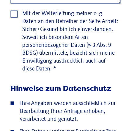
Mit der Weiterleitung meiner o. g.
Daten an den Betreiber der Seite Arbeit:
Sicher+Gesund bin ich einverstanden.
Soweit ich besondere Arten
personenbezogener Daten (§ 3 Abs. 9
BDSG) übermittele, bezieht sich meine
Einwilligung ausdrücklich auch auf
diese Daten.
*
Hinweise zum Datenschutz
Ihre Angaben werden ausschließlich zur
Bearbeitung Ihrer Anfrage erhoben,
verarbeitet und genutzt.