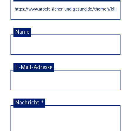
Name
E-Mail-Adresse
Nachricht
*