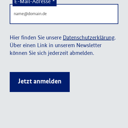
E-Mail-Adresse
*
Hier finden Sie unsere
Datenschutzerklärung
.
Über einen Link in unserem Newsletter
können Sie sich jederzeit abmelden.
Jetzt anmelden