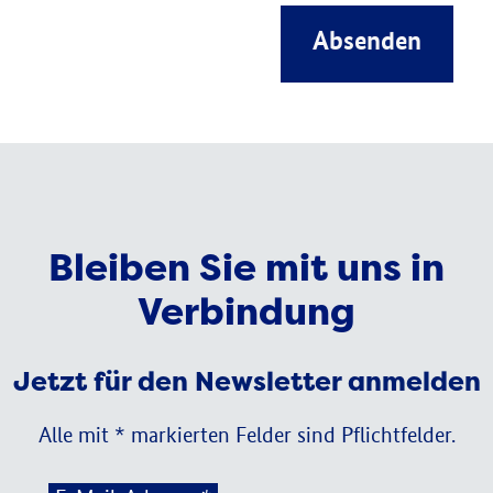
Absenden
Bleiben Sie mit uns in
Verbindung
Jetzt für den Newsletter anmelden
Alle mit * markierten Felder sind Pflichtfelder.