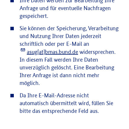
Ihre Daten werden zur Bearbeitung Ihre
Anfrage und für eventuelle Nachfragen
gespeichert.
Sie können der Speicherung, Verarbeitung
und Nutzung Ihrer Daten jederzeit
schriftlich oder per E-Mail an
asug[at]bmas.bund.de
widersprechen.
In diesem Fall werden Ihre Daten
unverzüglich gelöscht. Eine Bearbeitung
Ihrer Anfrage ist dann nicht mehr
möglich.
Da Ihre E-Mail-Adresse nicht
automatisch übermittelt wird, füllen Sie
bitte das entsprechende Feld aus.