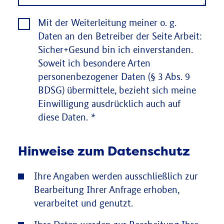
Mit der Weiterleitung meiner o. g.
Daten an den Betreiber der Seite Arbeit:
Sicher+Gesund bin ich einverstanden.
Soweit ich besondere Arten
personenbezogener Daten (§ 3 Abs. 9
BDSG) übermittele, bezieht sich meine
Einwilligung ausdrücklich auch auf
diese Daten.
*
Hinweise zum Datenschutz
Ihre Angaben werden ausschließlich zur
Bearbeitung Ihrer Anfrage erhoben,
verarbeitet und genutzt.