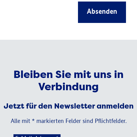
Absenden
Bleiben Sie mit uns in
Verbindung
Jetzt für den Newsletter anmelden
Alle mit * markierten Felder sind Pflichtfelder.