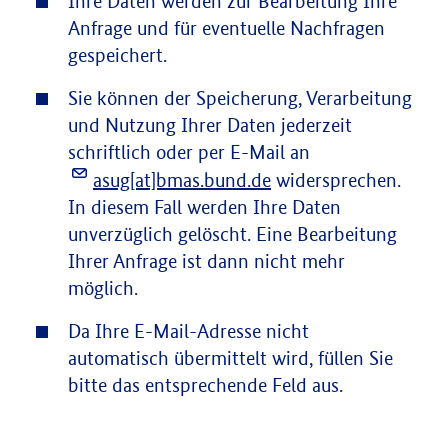
Ihre Daten werden zur Bearbeitung Ihre
Anfrage und für eventuelle Nachfragen
gespeichert.
Sie können der Speicherung, Verarbeitung
und Nutzung Ihrer Daten jederzeit
schriftlich oder per E-Mail an
asug[at]bmas.bund.de
widersprechen.
In diesem Fall werden Ihre Daten
unverzüglich gelöscht. Eine Bearbeitung
Ihrer Anfrage ist dann nicht mehr
möglich.
Da Ihre E-Mail-Adresse nicht
automatisch übermittelt wird, füllen Sie
bitte das entsprechende Feld aus.