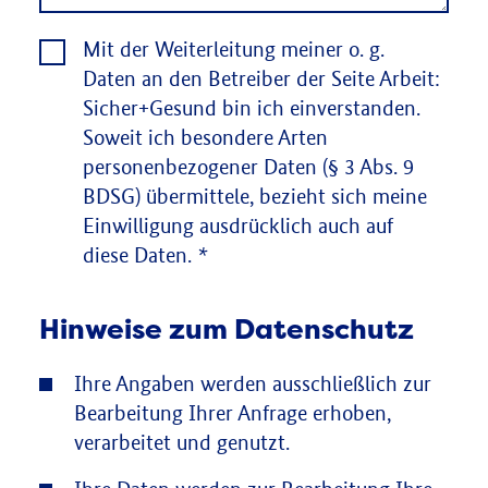
Mit der Weiterleitung meiner o. g.
Daten an den Betreiber der Seite Arbeit:
Sicher+Gesund bin ich einverstanden.
Soweit ich besondere Arten
personenbezogener Daten (§ 3 Abs. 9
BDSG) übermittele, bezieht sich meine
Einwilligung ausdrücklich auch auf
diese Daten.
*
Hinweise zum Datenschutz
Ihre Angaben werden ausschließlich zur
Bearbeitung Ihrer Anfrage erhoben,
verarbeitet und genutzt.