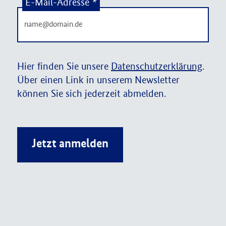
E-Mail-Adresse
*
Hier finden Sie unsere
Datenschutzerklärung
.
Über einen Link in unserem Newsletter
können Sie sich jederzeit abmelden.
Jetzt anmelden