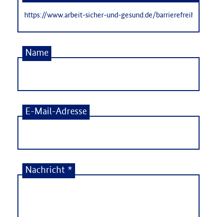
Name
E-Mail-Adresse
Nachricht
*