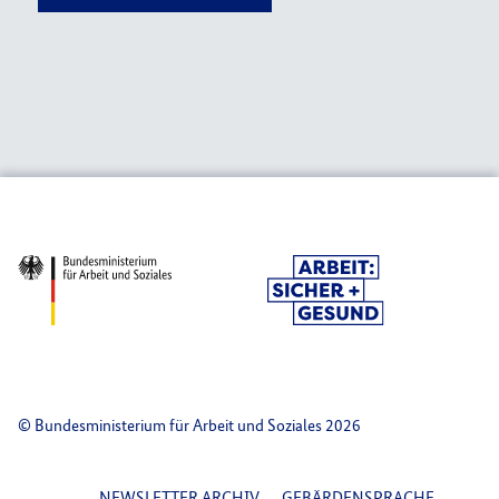
© Bundesministerium für Arbeit und Soziales 2026
NEWSLETTER ARCHIV
GEBÄRDENSPRACHE