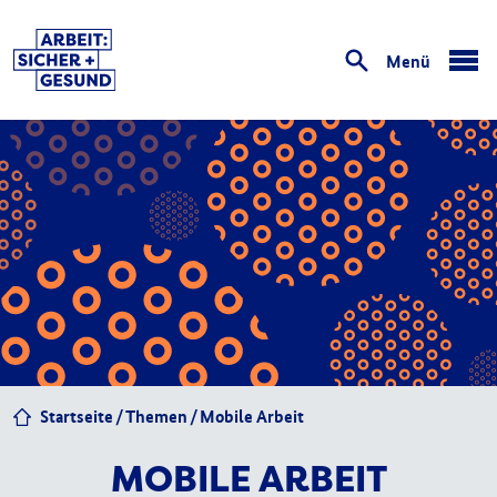
Menü
öffnen
Startseite
Themen
Mobile Arbeit
MOBILE ARBEIT