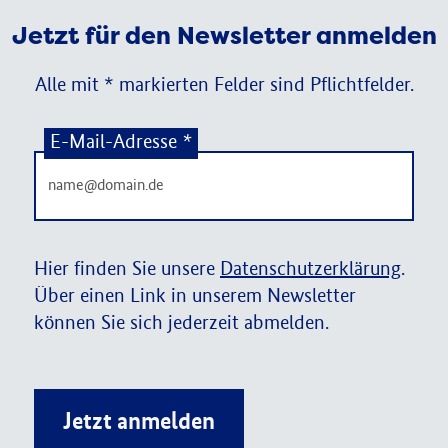
Jetzt für den Newsletter anmelden
Alle mit * markierten Felder sind Pflichtfelder.
E-Mail-Adresse
*
Hier finden Sie unsere
Datenschutzerklärung
.
Über einen Link in unserem Newsletter
können Sie sich jederzeit abmelden.
Jetzt anmelden