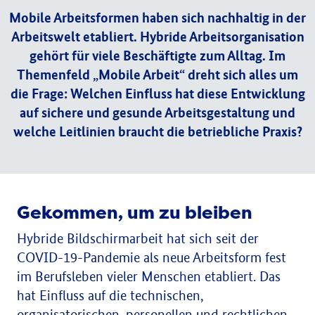
Mobile Arbeitsformen haben sich nachhaltig in der
Arbeitswelt etabliert. Hybride Arbeitsorganisation
gehört für viele Beschäftigte zum Alltag. Im
Themenfeld „Mobile Arbeit“ dreht sich alles um
die Frage: Welchen Einfluss hat diese Entwicklung
auf sichere und gesunde Arbeitsgestaltung und
welche Leitlinien braucht die betriebliche Praxis?
Gekommen, um zu bleiben
Hybride Bildschirmarbeit hat sich seit der
COVID-19-Pandemie als neue Arbeitsform fest
im Berufsleben vieler Menschen etabliert. Das
hat Einfluss auf die technischen,