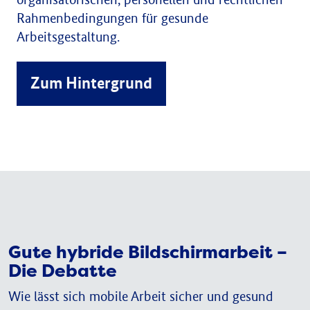
organisatorischen, personellen und rechtlichen
Rahmenbedingungen für gesunde
Arbeitsgestaltung.
Zum Hintergrund
Gute hybride Bildschirmarbeit –
Die Debatte
Wie lässt sich mobile Arbeit sicher und gesund