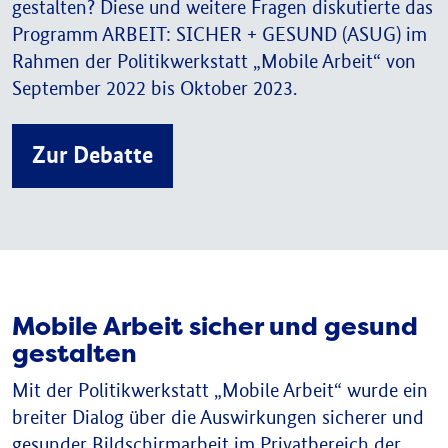
gestalten? Diese und weitere Fragen diskutierte das
Programm ARBEIT: SICHER + GESUND (ASUG) im
Rahmen der Politikwerkstatt „Mobile Arbeit“ von
September 2022 bis Oktober 2023.
Zur Debatte
Mobile Arbeit sicher und gesund
gestalten
Mit der Politikwerkstatt „Mobile Arbeit“ wurde ein
breiter Dialog über die Auswirkungen sicherer und
gesunder Bildschirmarbeit im Privatbereich der