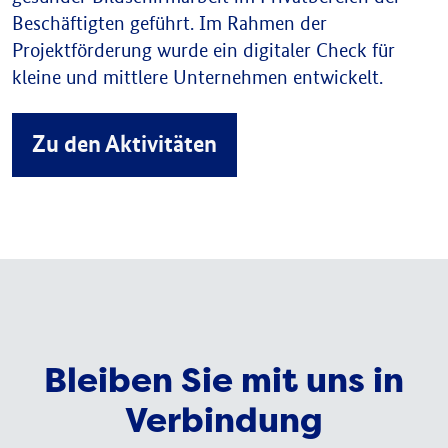
Beschäftigten geführt. Im Rahmen der
Projektförderung wurde ein digitaler Check für
kleine und mittlere Unternehmen entwickelt.
Zu den Aktivitäten
Bleiben Sie mit uns in
Verbindung