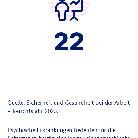
22
Milliarden Euro
Produktionsausfallkosten
Quelle: Sicherheit und Gesundheit bei der Arbeit
– Berichtsjahr 2025.
Psychische Erkrankungen bedeuten für die