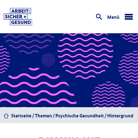
Menü
öffnen
Startseite
Themen
Psychische Gesundheit
Hintergrund