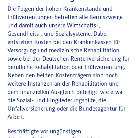
Die Folgen der hohen Krankenstände und
Frühverrentungen betreffen alle Berufszweige
und damit auch unsere Wirtschafts-,
Gesundheits-, und Sozialsysteme. Dabei
entstehen Kosten bei den Krankenkassen für
Versorgung und medizinische Rehabilitation
sowie bei der Deutschen Rentenversicherung für
berufliche Rehabilitation oder Frühverrentung.
Neben den beiden Kostenträgern sind noch
weitere Instanzen an der Rehabilitation und
dem finanziellen Ausgleich beteiligt, wie etwa
die Sozial- und Eingliederungshilfe, die
Unfallversicherung oder die Bundesagentur für
Arbeit.
Beschäftigte vor ungünstigen