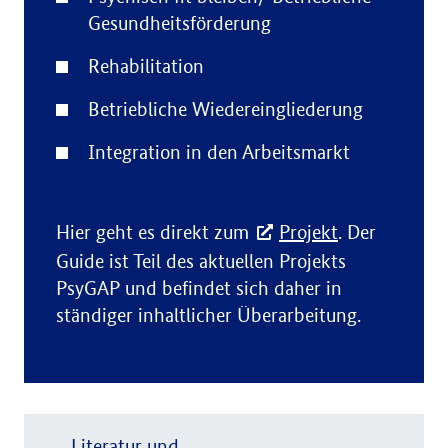
Gesundheitsförderung
Rehabilitation
Betriebliche Wiedereingliederung
Integration in den Arbeitsmarkt
Hier geht es direkt zum
Projekt
. Der
Guide ist Teil des aktuellen Projekts
PsyGAP und befindet sich daher in
ständiger inhaltlicher Überarbeitung.