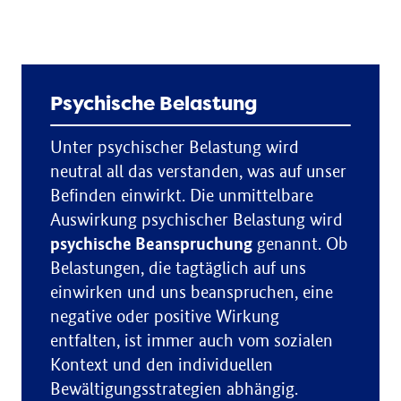
Psychische Belastung
Unter psychischer Belastung wird
neutral all das verstanden, was auf unser
Befinden einwirkt. Die unmittelbare
Auswirkung psychischer Belastung wird
psychische Beanspruchung
genannt. Ob
Belastungen, die tagtäglich auf uns
einwirken und uns beanspruchen, eine
negative oder positive Wirkung
entfalten, ist immer auch vom sozialen
Kontext und den individuellen
Bewältigungsstrategien abhängig.