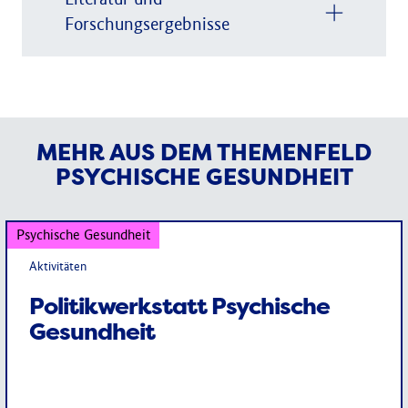
Literatur und
Forschungsergebnisse
MEHR AUS DEM THEMENFELD
PSYCHISCHE GESUNDHEIT
Psychische Gesundheit
Aktivitäten
Politikwerkstatt Psychische
Gesundheit