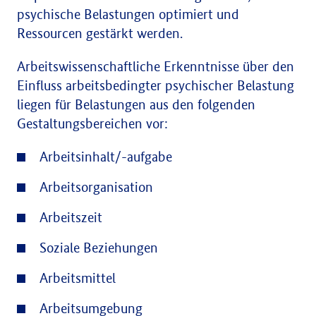
psychische Belastungen optimiert und
Ressourcen gestärkt werden.
Arbeitswissenschaftliche Erkenntnisse über den
Einfluss arbeitsbedingter psychischer Belastung
liegen für Belastungen aus den folgenden
Gestaltungsbereichen vor:
Arbeitsinhalt/-aufgabe
Arbeitsorganisation
Arbeitszeit
Soziale Beziehungen
Arbeitsmittel
Arbeitsumgebung