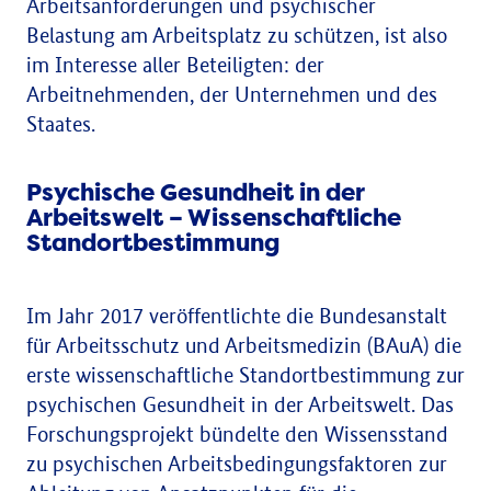
Arbeitsanforderungen und psychischer
Belastung am Arbeitsplatz zu schützen, ist also
im Interesse aller Beteiligten: der
Arbeitnehmenden, der Unternehmen und des
Staates.
Psychische Gesundheit in der
Arbeitswelt – Wissenschaftliche
Standortbestimmung
Im Jahr 2017 veröffentlichte die Bundesanstalt
für Arbeitsschutz und Arbeitsmedizin (BAuA) die
erste wissenschaftliche Standortbestimmung zur
psychischen Gesundheit in der Arbeitswelt. Das
Forschungsprojekt bündelte den Wissensstand
zu psychischen Arbeitsbedingungsfaktoren zur