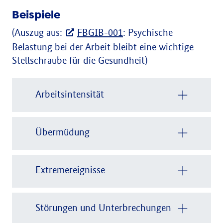
Beispiele
(Auszug aus:
FBGIB-001
: Psychische
Belastung bei der Arbeit bleibt eine wichtige
Stellschraube für die Gesundheit)
Arbeitsintensität
Übermüdung
Extremereignisse
Störungen und Unterbrechungen