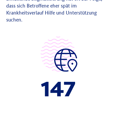
dass sich Betroffene eher spät im
Krankheitsverlauf Hilfe und Unterstützung
suchen.
147
Millionen Arbeitsunfähigkeitstage