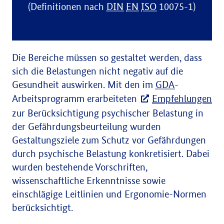
(Definitionen nach
DIN
EN
ISO
10075-1)
Die Bereiche müssen so gestaltet werden, dass
sich die Belastungen nicht negativ auf die
Gesundheit auswirken. Mit den im
GDA
-
Arbeitsprogramm erarbeiteten
Empfehlungen
zur Berücksichtigung psychischer Belastung in
der Gefährdungsbeurteilung wurden
Gestaltungsziele zum Schutz vor Gefährdungen
durch psychische Belastung konkretisiert. Dabei
wurden bestehende Vorschriften,
wissenschaftliche Erkenntnisse sowie
einschlägige Leitlinien und Ergonomie-Normen
berücksichtigt.