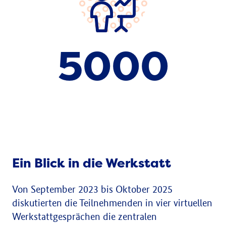
5000
und mehr Kommentare
Ein Blick in die Werkstatt
Von September 2023 bis Oktober 2025
diskutierten die Teilnehmenden in vier virtuellen
Werkstattgesprächen die zentralen