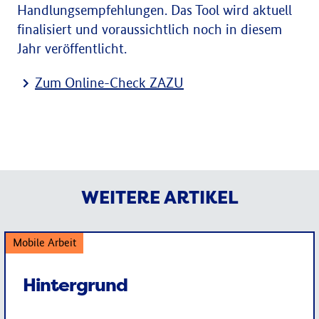
Handlungsempfehlungen. Das Tool wird aktuell
finalisiert und voraussichtlich noch in diesem
Jahr veröffentlicht.
Zum Online-Check ZAZU
WEITERE ARTIKEL
Mobile Arbeit
Hintergrund