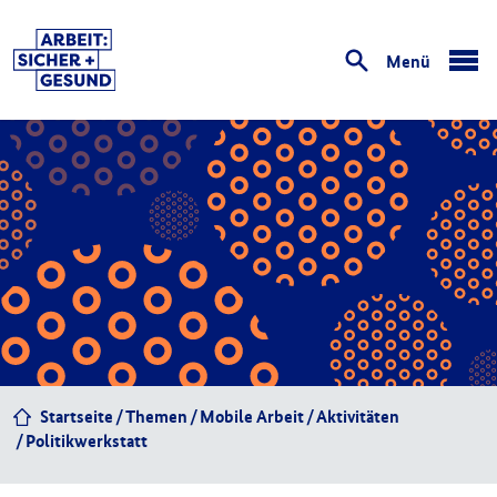
Menü
öffnen
Startseite
Themen
Mobile Arbeit
Aktivitäten
Politikwerkstatt