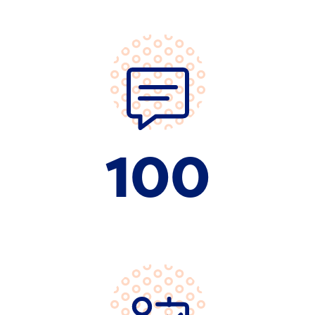
100
Expertinnen und Experten