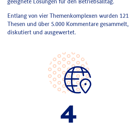
geeignete Lösungen für den Betriebsalltag.
Entlang von vier Themenkomplexen wurden 121
Thesen und über 5.000 Kommentare gesammelt,
diskutiert und ausgewertet.
4
Werkstattgespräche