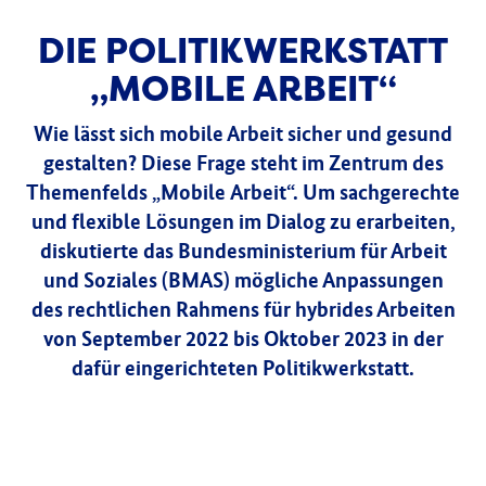
DIE POLITIKWERKSTATT
„MOBILE ARBEIT“
Wie lässt sich mobile Arbeit sicher und gesund
gestalten? Diese Frage steht im Zentrum des
Themenfelds „Mobile Arbeit“. Um sachgerechte
und flexible Lösungen im Dialog zu erarbeiten,
diskutierte das Bundesministerium für Arbeit
und Soziales (BMAS) mögliche Anpassungen
des rechtlichen Rahmens für hybrides Arbeiten
von September 2022 bis Oktober 2023 in der
dafür eingerichteten Politikwerkstatt.