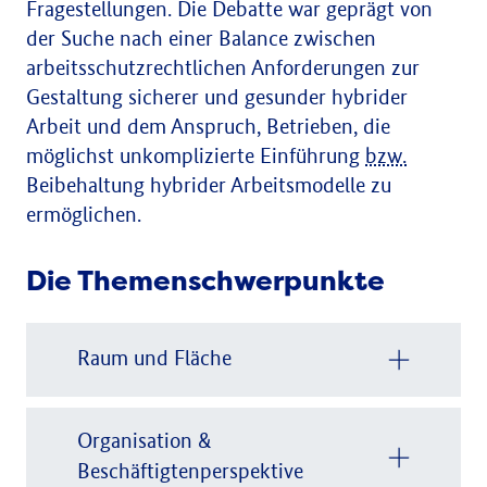
Fragestellungen. Die Debatte war geprägt von
der Suche nach einer Balance zwischen
arbeitsschutzrechtlichen Anforderungen zur
Gestaltung sicherer und gesunder hybrider
Arbeit und dem Anspruch, Betrieben, die
möglichst unkomplizierte Einführung
bzw.
Beibehaltung hybrider Arbeitsmodelle zu
ermöglichen.
Die Themenschwerpunkte
Raum und Fläche
Organisation &
Beschäftigtenperspektive