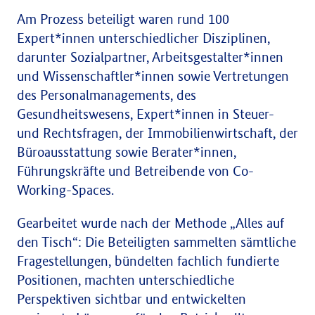
Am Prozess beteiligt waren rund 100
Expert*innen unterschiedlicher Disziplinen,
darunter Sozialpartner, Arbeitsgestalter*innen
und Wissenschaftler*innen sowie Vertretungen
des Personalmanagements, des
Gesundheitswesens, Expert*innen in Steuer-
und Rechtsfragen, der Immobilienwirtschaft, der
Büroausstattung sowie Berater*innen,
Führungskräfte und Betreibende von
Co-
Working-Spaces
.
Gearbeitet wurde nach der Methode „Alles auf
den Tisch“: Die Beteiligten sammelten sämtliche
Fragestellungen, bündelten fachlich fundierte
Positionen, machten unterschiedliche
Perspektiven sichtbar und entwickelten