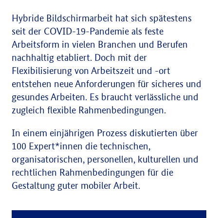
Hybride Bildschirmarbeit hat sich spätestens
seit der COVID-19-Pandemie als feste
Arbeitsform in vielen Branchen und Berufen
nachhaltig etabliert. Doch mit der
Flexibilisierung von Arbeitszeit und -ort
entstehen neue Anforderungen für sicheres und
gesundes Arbeiten. Es braucht verlässliche und
zugleich flexible Rahmenbedingungen.
In einem einjährigen Prozess diskutierten über
100 Expert*innen die technischen,
organisatorischen, personellen, kulturellen und
rechtlichen Rahmenbedingungen für die
Gestaltung guter mobiler Arbeit.