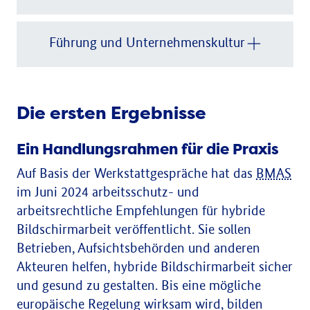
Führung und Unternehmenskultur
Die ersten Ergebnisse
Ein Handlungsrahmen für die Praxis
Auf Basis der Werkstattgespräche hat das
BMAS
im Juni 2024 arbeitsschutz- und
arbeitsrechtliche Empfehlungen für hybride
Bildschirmarbeit veröffentlicht. Sie sollen
Betrieben, Aufsichtsbehörden und anderen
Akteuren helfen, hybride Bildschirmarbeit sicher
und gesund zu gestalten. Bis eine mögliche
europäische Regelung wirksam wird, bilden