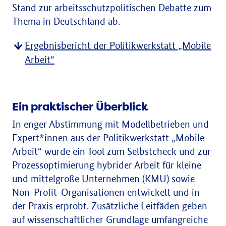
Stand zur arbeitsschutzpolitischen Debatte zum
Thema in Deutschland ab.
Ergebnisbericht der Politikwerkstatt „Mobile
Arbeit“
Ein praktischer Überblick
In enger Abstimmung mit Modellbetrieben und
Expert*innen aus der Politikwerkstatt „Mobile
Arbeit“ wurde ein Tool zum Selbstcheck und zur
Prozessoptimierung hybrider Arbeit für kleine
und mittelgroße Unternehmen (KMU) sowie
Non-Profit-Organisationen entwickelt und in
der Praxis erprobt. Zusätzliche Leitfäden geben
auf wissenschaftlicher Grundlage umfangreiche