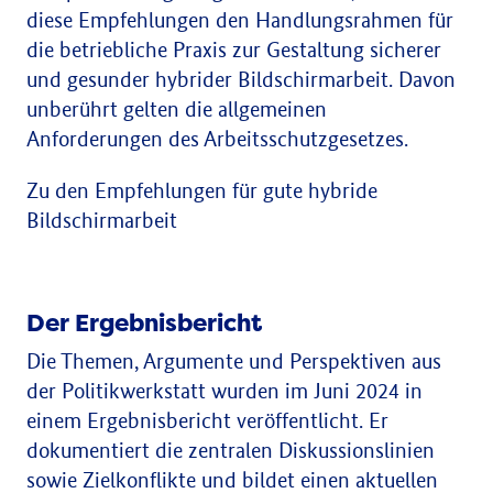
diese Empfehlungen den Handlungsrahmen für
die betriebliche Praxis zur Gestaltung sicherer
und gesunder hybrider Bildschirmarbeit. Davon
unberührt gelten die allgemeinen
Anforderungen des Arbeitsschutzgesetzes.
Zu den Empfehlungen für gute hybride
Bildschirmarbeit
Der Ergebnisbericht
Die Themen, Argumente und Perspektiven aus
der Politikwerkstatt wurden im Juni 2024 in
einem Ergebnisbericht veröffentlicht. Er
dokumentiert die zentralen Diskussionslinien
sowie Zielkonflikte und bildet einen aktuellen