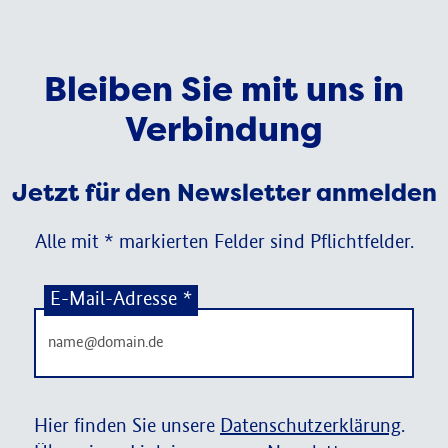
Bleiben Sie mit uns in
Verbindung
Jetzt für den Newsletter anmelden
Alle mit * markierten Felder sind Pflichtfelder.
E-Mail-Adresse
*
Hier finden Sie unsere
Datenschutzerklärung
.