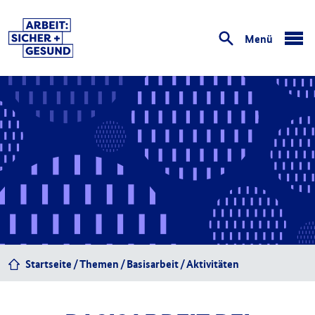
Menü
öffnen
Startseite
Themen
Basisarbeit
Aktivitäten