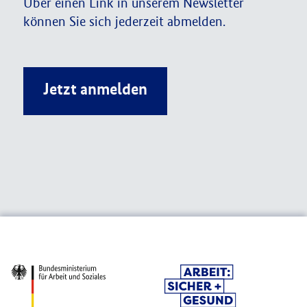
Über einen Link in unserem Newsletter
können Sie sich jederzeit abmelden.
Jetzt anmelden