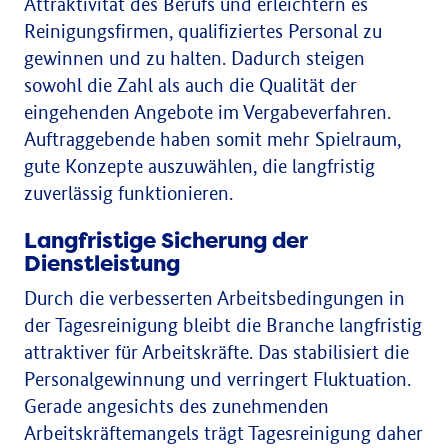
Attraktivität des Berufs und erleichtern es
Reinigungsfirmen, qualifiziertes Personal zu
gewinnen und zu halten. Dadurch steigen
sowohl die Zahl als auch die Qualität der
eingehenden Angebote im Vergabeverfahren.
Auftraggebende haben somit mehr Spielraum,
gute Konzepte auszuwählen, die langfristig
zuverlässig funktionieren.
Langfristige Sicherung der
Dienstleistung
Durch die verbesserten Arbeitsbedingungen in
der Tagesreinigung bleibt die Branche langfristig
attraktiver für Arbeitskräfte. Das stabilisiert die
Personalgewinnung und verringert Fluktuation.
Gerade angesichts des zunehmenden
Arbeitskräftemangels trägt Tagesreinigung daher