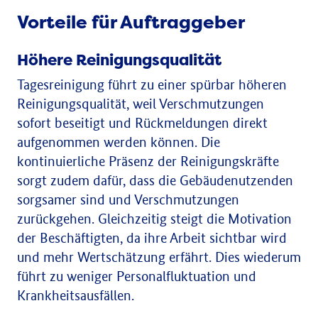
Vorteile für Auftraggeber
Höhere Reinigungsqualität
Tagesreinigung führt zu einer spürbar höheren
Reinigungsqualität, weil Verschmutzungen
sofort beseitigt und Rückmeldungen direkt
aufgenommen werden können. Die
kontinuierliche Präsenz der Reinigungskräfte
sorgt zudem dafür, dass die Gebäudenutzenden
sorgsamer sind und Verschmutzungen
zurückgehen. Gleichzeitig steigt die Motivation
der Beschäftigten, da ihre Arbeit sichtbar wird
und mehr Wertschätzung erfährt. Dies wiederum
führt zu weniger Personalfluktuation und
Krankheitsausfällen.