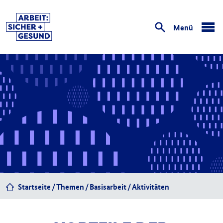
Menü
öffnen
Startseite
Themen
Basisarbeit
Aktivitäten