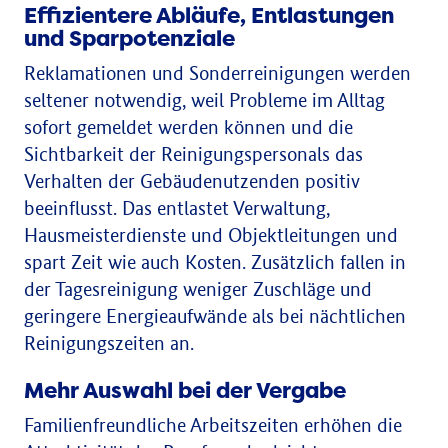
Effizientere Abläufe, Entlastungen
und Sparpotenziale
Reklamationen und Sonderreinigungen werden
seltener notwendig, weil Probleme im Alltag
sofort gemeldet werden können und die
Sichtbarkeit der Reinigungspersonals das
Verhalten der Gebäudenutzenden positiv
beeinflusst. Das entlastet Verwaltung,
Hausmeisterdienste und Objektleitungen und
spart Zeit wie auch Kosten. Zusätzlich fallen in
der Tagesreinigung weniger Zuschläge und
geringere Energieaufwände als bei nächtlichen
Reinigungszeiten an.
Mehr Auswahl bei der Vergabe
Familienfreundliche Arbeitszeiten erhöhen die