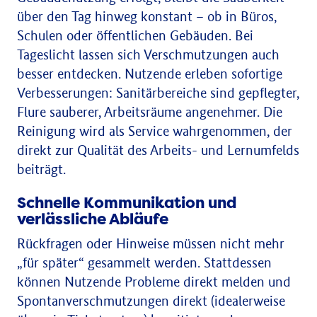
über den Tag hinweg konstant – ob in Büros,
Schulen oder öffentlichen Gebäuden. Bei
Tageslicht lassen sich Verschmutzungen auch
besser entdecken. Nutzende erleben sofortige
Verbesserungen: Sanitärbereiche sind gepflegter,
Flure sauberer, Arbeitsräume angenehmer. Die
Reinigung wird als Service wahrgenommen, der
direkt zur Qualität des Arbeits- und Lernumfelds
beiträgt.
Schnelle Kommunikation und
verlässliche Abläufe
Rückfragen oder Hinweise müssen nicht mehr
„für später“ gesammelt werden. Stattdessen
können Nutzende Probleme direkt melden und
Spontanverschmutzungen direkt (idealerweise