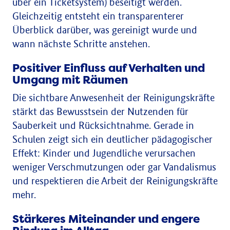
über ein Ticketsystem) beseitigt werden.
Gleichzeitig entsteht ein transparenterer
Überblick darüber, was gereinigt wurde und
wann nächste Schritte anstehen.
Positiver Einfluss auf Verhalten und
Umgang mit Räumen
Die sichtbare Anwesenheit der Reinigungskräfte
stärkt das Bewusstsein der Nutzenden für
Sauberkeit und Rücksichtnahme. Gerade in
Schulen zeigt sich ein deutlicher pädagogischer
Effekt: Kinder und Jugendliche verursachen
weniger Verschmutzungen oder gar Vandalismus
und respektieren die Arbeit der Reinigungskräfte
mehr.
Stärkeres Miteinander und engere