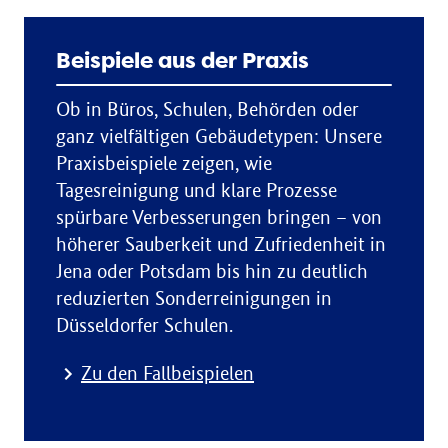
Beispiele aus der Praxis
Ob in Büros, Schulen, Behörden oder
ganz vielfältigen Gebäudetypen: Unsere
Praxisbeispiele zeigen, wie
Tagesreinigung und klare Prozesse
spürbare Verbesserungen bringen – von
höherer Sauberkeit und Zufriedenheit in
Jena oder Potsdam bis hin zu deutlich
reduzierten Sonderreinigungen in
Düsseldorfer Schulen.
Zu den Fallbeispielen