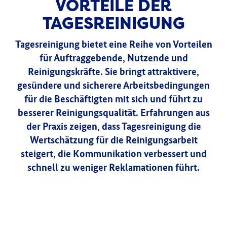
VORTEILE DER
TAGESREINIGUNG
Tagesreinigung bietet eine Reihe von Vorteilen
für Auftraggebende, Nutzende und
Reinigungskräfte. Sie bringt attraktivere,
gesündere und sicherere Arbeitsbedingungen
für die Beschäftigten mit sich und führt zu
besserer Reinigungsqualität. Erfahrungen aus
der Praxis zeigen, dass Tagesreinigung die
Wertschätzung für die Reinigungsarbeit
steigert, die Kommunikation verbessert und
schnell zu weniger Reklamationen führt.