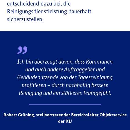
entscheidend dazu bei, die
Reinigungsdienstleistung dauerhaft
sicherzustellen.
Ich bin überzeugt davon, dass Kommunen
und auch andere Auftraggeber und
Gebäudenutzende von der Tagesreinigung
profitieren – durch nachhaltig bessere
Reinigung und ein stärkeres Teamgefühl.
Robert Grüning, stellvertretender Bereichsleiter Objektservice
der KIJ