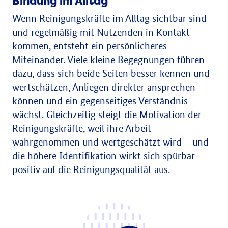
Bindung im Alltag
Wenn Reinigungskräfte im Alltag sichtbar sind
und regelmäßig mit Nutzenden in Kontakt
kommen, entsteht ein persönlicheres
Miteinander. Viele kleine Begegnungen führen
dazu, dass sich beide Seiten besser kennen und
wertschätzen, Anliegen direkter ansprechen
können und ein gegenseitiges Verständnis
wächst. Gleichzeitig steigt die Motivation der
Reinigungskräfte, weil ihre Arbeit
wahrgenommen und wertgeschätzt wird – und
die höhere Identifikation wirkt sich spürbar
positiv auf die Reinigungsqualität aus.