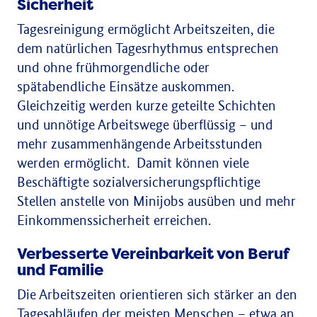
Sicherheit
Tagesreinigung ermöglicht Arbeitszeiten, die
dem natürlichen Tagesrhythmus entsprechen
und ohne frühmorgendliche oder
spätabendliche Einsätze auskommen.
Gleichzeitig werden kurze geteilte Schichten
und unnötige Arbeitswege überflüssig – und
mehr zusammenhängende Arbeitsstunden
werden ermöglicht. Damit können viele
Beschäftigte sozialversicherungspflichtige
Stellen anstelle von Minijobs ausüben und mehr
Einkommenssicherheit erreichen.
Verbesserte Vereinbarkeit von Beruf
und Familie
Die Arbeitszeiten orientieren sich stärker an den
Tagesabläufen der meisten Menschen – etwa an