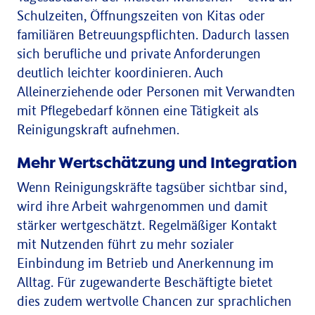
Schulzeiten, Öffnungszeiten von Kitas oder
familiären Betreuungspflichten. Dadurch lassen
sich berufliche und private Anforderungen
deutlich leichter koordinieren. Auch
Alleinerziehende oder Personen mit Verwandten
mit Pflegebedarf können eine Tätigkeit als
Reinigungskraft aufnehmen.
Mehr Wertschätzung und Integration
Wenn Reinigungskräfte tagsüber sichtbar sind,
wird ihre Arbeit wahrgenommen und damit
stärker wertgeschätzt. Regelmäßiger Kontakt
mit Nutzenden führt zu mehr sozialer
Einbindung im Betrieb und Anerkennung im
Alltag. Für zugewanderte Beschäftigte bietet
dies zudem wertvolle Chancen zur sprachlichen