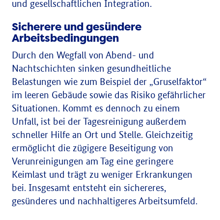
und gesellschaftlichen Integration.
Sicherere und gesündere
Arbeitsbedingungen
Durch den Wegfall von Abend- und
Nachtschichten sinken gesundheitliche
Belastungen wie zum Beispiel der „Gruselfaktor“
im leeren Gebäude sowie das Risiko gefährlicher
Situationen. Kommt es dennoch zu einem
Unfall, ist bei der Tagesreinigung außerdem
schneller Hilfe an Ort und Stelle. Gleichzeitig
ermöglicht die zügigere Beseitigung von
Verunreinigungen am Tag eine geringere
Keimlast und trägt zu weniger Erkrankungen
bei. Insgesamt entsteht ein sichereres,
gesünderes und nachhaltigeres Arbeitsumfeld.