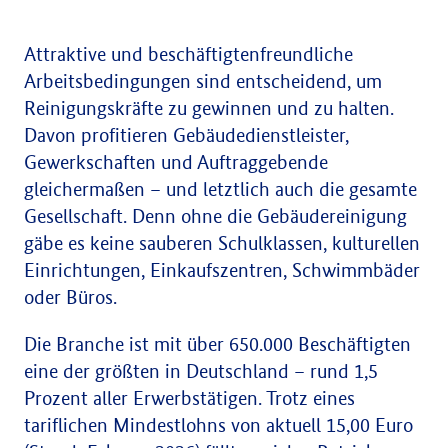
Attraktive und beschäftigtenfreundliche
Arbeitsbedingungen sind entscheidend, um
Reinigungskräfte zu gewinnen und zu halten.
Davon profitieren Gebäudedienstleister,
Gewerkschaften und Auftraggebende
gleichermaßen – und letztlich auch die gesamte
Gesellschaft. Denn ohne die Gebäudereinigung
gäbe es keine sauberen Schulklassen, kulturellen
Einrichtungen, Einkaufszentren, Schwimmbäder
oder Büros.
Die Branche ist mit über 650.000 Beschäftigten
eine der größten in Deutschland – rund 1,5
Prozent aller Erwerbstätigen. Trotz eines
tariflichen Mindestlohns von aktuell 15,00 Euro