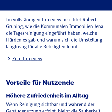
Im vollständigen Interview berichtet Robert
Grüning, wie die Kommunalen Immobilien Jena
die Tagesreinigung eingeführt haben, welche
Hürden es gab und warum sich die Umstellung
langfristig für alle Beteiligten lohnt.
Zum Interview
Vorteile für Nutzende
Höhere Zufriedenheit im Alltag
Wenn Reinigung sichtbar und während der
Gebäudenutzung erfolgt, bleibt die Sauberkeit