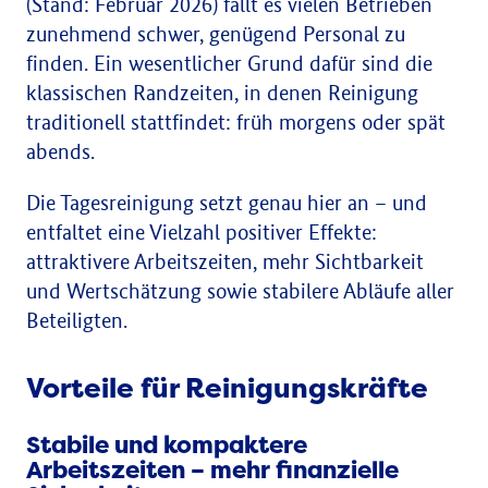
(Stand: Februar 2026) fällt es vielen Betrieben
zunehmend schwer, genügend Personal zu
finden. Ein wesentlicher Grund dafür sind die
klassischen Randzeiten, in denen Reinigung
traditionell stattfindet: früh morgens oder spät
abends.
Die Tagesreinigung setzt genau hier an – und
entfaltet eine Vielzahl positiver Effekte:
attraktivere Arbeitszeiten, mehr Sichtbarkeit
und Wertschätzung sowie stabilere Abläufe aller
Beteiligten.
Vorteile für Reinigungskräfte
Stabile und kompaktere
Arbeitszeiten – mehr finanzielle